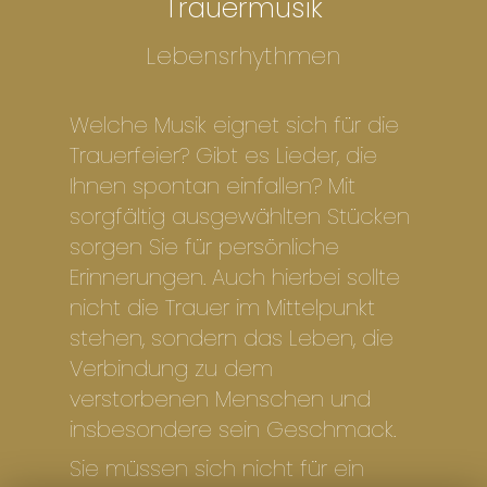
Trauermusik
Lebensrhythmen
Welche Musik eignet sich für die
Trauerfeier? Gibt es Lieder, die
Ihnen spontan einfallen? Mit
sorgfältig ausgewählten Stücken
sorgen Sie für persönliche
Erinnerungen. Auch hierbei sollte
nicht die Trauer im Mittelpunkt
stehen, sondern das Leben, die
Verbindung zu dem
verstorbenen Menschen und
insbesondere sein Geschmack.
Sie müssen sich nicht für ein